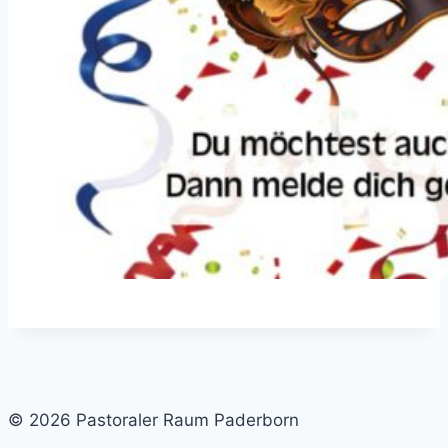
© 2026 Pastoraler Raum Paderborn