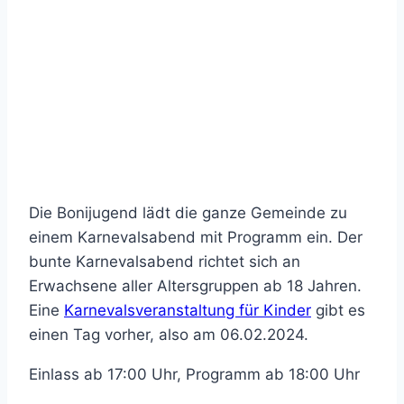
Die Bonijugend lädt die ganze Gemeinde zu
einem Karnevalsabend mit Programm ein. Der
bunte Karnevalsabend richtet sich an
Erwachsene aller Altersgruppen ab 18 Jahren.
Eine
Karnevalsveranstaltung für Kinder
gibt es
einen Tag vorher, also am 06.02.2024.
Einlass ab 17:00 Uhr, Programm ab 18:00 Uhr