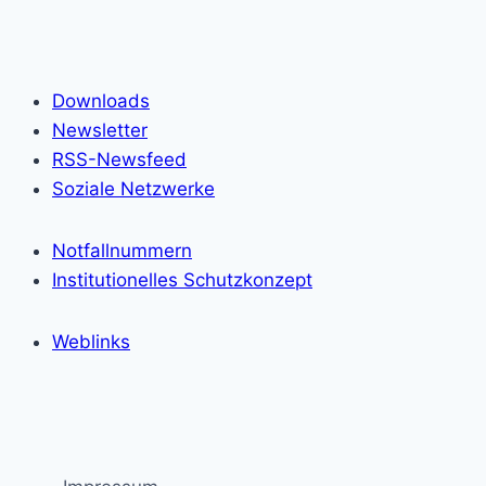
Downloads
Newsletter
RSS-Newsfeed
Soziale Netzwerke
Notfallnummern
Institutionelles Schutzkonzept
Weblinks