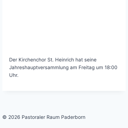
Der Kirchenchor St. Heinrich hat seine
Jahreshauptversammlung am Freitag um 18:00
Uhr.
© 2026 Pastoraler Raum Paderborn