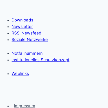
Downloads
Newsletter
RSS-Newsfeed
Soziale Netzwerke
Notfallnummern
Institutionelles Schutzkonzept
Weblinks
Impressum