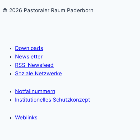
© 2026 Pastoraler Raum Paderborn
Downloads
Newsletter
RSS-Newsfeed
Soziale Netzwerke
Notfallnummern
Institutionelles Schutzkonzept
Weblinks