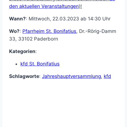
den aktuellen Veranstaltungen
)!
Wann?
: Mittwoch, 22.03.2023 ab 14:30 Uhr
Wo?
:
Pfarrheim St. Bonifatius
,
Dr.-Rörig-Damm
33
,
33102
Paderborn
Kategorien
:
kfd St. Bonifatius
Schlagworte
:
Jahreshauptversammlung
,
kfd