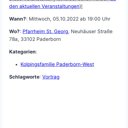
den aktuellen Veranstaltungen
)!
Wann?
: Mittwoch, 05.10.2022 ab 19:00 Uhr
Wo?
:
Pfarrheim St. Georg
,
Neuhäuser Straße
78a
,
33102
Paderborn
Kategorien
:
Kolpingsfamilie Paderborn-West
Schlagworte
:
Vortrag