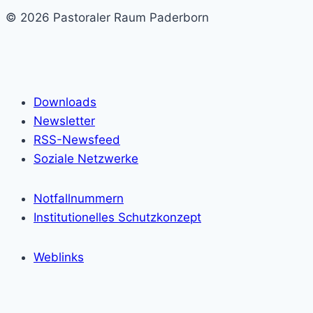
© 2026 Pastoraler Raum Paderborn
Downloads
Newsletter
RSS-Newsfeed
Soziale Netzwerke
Notfallnummern
Institutionelles Schutzkonzept
Weblinks