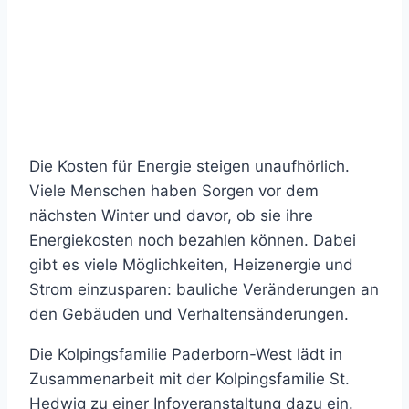
Die Kosten für Energie steigen unaufhörlich.
Viele Menschen haben Sorgen vor dem
nächsten Winter und davor, ob sie ihre
Energiekosten noch bezahlen können. Dabei
gibt es viele Möglichkeiten, Heizenergie und
Strom einzusparen: bauliche Veränderungen an
den Gebäuden und Verhaltensänderungen.
Die Kolpingsfamilie Paderborn-West lädt in
Zusammenarbeit mit der Kolpingsfamilie St.
Hedwig zu einer Infoveranstaltung dazu ein.