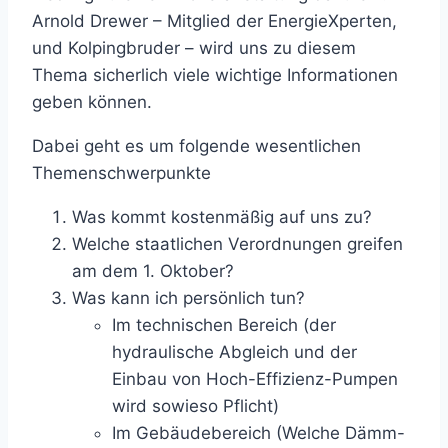
Arnold Drewer – Mitglied der EnergieXperten,
und Kolpingbruder – wird uns zu diesem
Thema sicherlich viele wichtige Informationen
geben können.
Dabei geht es um folgende wesentlichen
Themenschwerpunkte
Was kommt kostenmäßig auf uns zu?
Welche staatlichen Verordnungen greifen
am dem 1. Oktober?
Was kann ich persönlich tun?
Im technischen Bereich (der
hydraulische Abgleich und der
Einbau von Hoch-Effizienz-Pumpen
wird sowieso Pflicht)
Im Gebäudebereich (Welche Dämm-