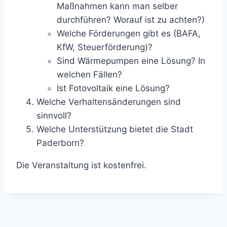
Maßnahmen kann man selber
durchführen? Worauf ist zu achten?)
Welche Förderungen gibt es (BAFA,
KfW, Steuerförderung)?
Sind Wärmepumpen eine Lösung? In
welchen Fällen?
Ist Fotovoltaik eine Lösung?
Welche Verhaltensänderungen sind
sinnvoll?
Welche Unterstützung bietet die Stadt
Paderborn?
Die Veranstaltung ist kostenfrei.