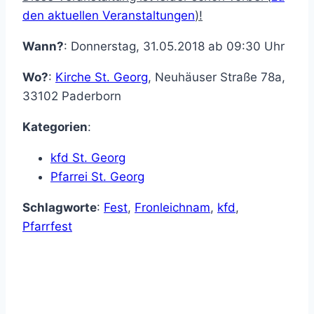
den aktuellen Veranstaltungen
)!
Wann?
: Donnerstag, 31.05.2018 ab 09:30 Uhr
Wo?
:
Kirche St. Georg
,
Neuhäuser Straße 78a
,
33102
Paderborn
Kategorien
:
kfd St. Georg
Pfarrei St. Georg
Schlagworte
:
Fest
,
Fronleichnam
,
kfd
,
Pfarrfest