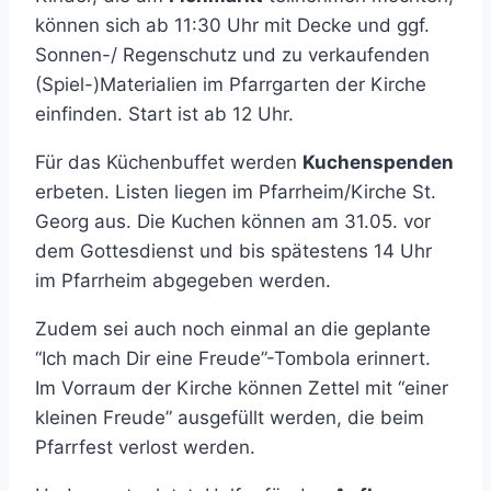
können sich ab 11:30 Uhr mit Decke und ggf.
Sonnen-/ Regenschutz und zu verkaufenden
(Spiel-)Materialien im Pfarrgarten der Kirche
einfinden. Start ist ab 12 Uhr.
Für das Küchenbuffet werden
Kuchenspenden
erbeten. Listen liegen im Pfarrheim/Kirche St.
Georg aus. Die Kuchen können am 31.05. vor
dem Gottesdienst und bis spätestens 14 Uhr
im Pfarrheim abgegeben werden.
Zudem sei auch noch einmal an die geplante
“Ich mach Dir eine Freude”-Tombola erinnert.
Im Vorraum der Kirche können Zettel mit “einer
kleinen Freude” ausgefüllt werden, die beim
Pfarrfest verlost werden.