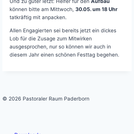
Und zu guter letzt: Helfer für den
Aufbau
können bitte am Mittwoch,
30.05. um 18 Uhr
tatkräftig mit anpacken.
Allen Engagierten sei bereits jetzt ein dickes
Lob für die Zusage zum Mitwirken
ausgesprochen, nur so können wir auch in
diesem Jahr einen schönen Festtag begehen.
© 2026 Pastoraler Raum Paderborn