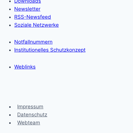
Downloads
Newsletter
RSS-Newsfeed
Soziale Netzwerke
Notfallnummern
Institutionelles Schutzkonzept
Weblinks
Impressum
Datenschutz
Webteam