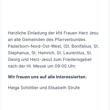
Herzliche Einladung der kfd Frauen Herz Jesu
an alle Gemeinden des Pfarrverbundes
Paderborn-Nord-Ost-West, (St. Bonifatius, St.
Stephanus, St. Heinrich, St. Laurentius, St.
Georg und Herz-Jesu) zum Friedensgebet
nach der Hl. Messe um 09:00 Uhr.
Wir freuen uns auf alle Interessierten.
Helga Schöttler und Elisabeth Strufe