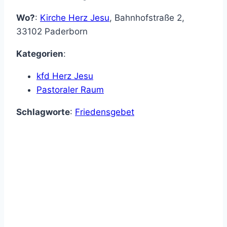
Wo?
:
Kirche Herz Jesu
,
Bahnhofstraße 2
,
33102
Paderborn
Kategorien
:
kfd Herz Jesu
Pastoraler Raum
Schlagworte
:
Friedensgebet