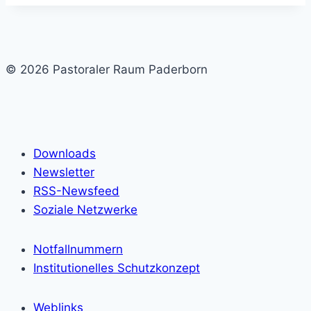
© 2026 Pastoraler Raum Paderborn
Downloads
Newsletter
RSS-Newsfeed
Soziale Netzwerke
Notfallnummern
Institutionelles Schutzkonzept
Weblinks