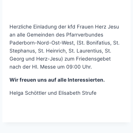
Herzliche Einladung der kfd Frauen Herz Jesu
an alle Gemeinden des Pfarrverbundes
Paderborn-Nord-Ost-West, (St. Bonifatius, St.
Stephanus, St. Heinrich, St. Laurentius, St.
Georg und Herz-Jesu) zum Friedensgebet
nach der Hl. Messe um 09:00 Uhr.
Wir freuen uns auf alle Interessierten.
Helga Schöttler und Elisabeth Strufe