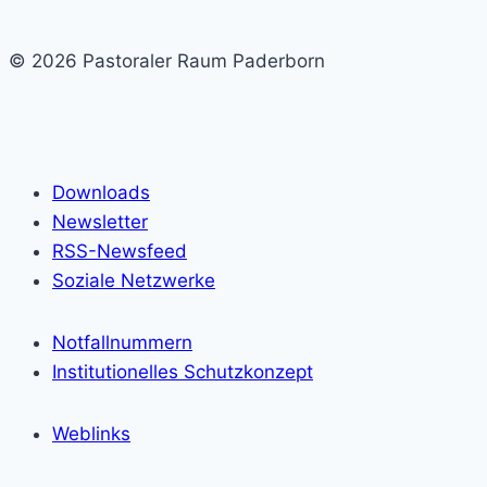
© 2026 Pastoraler Raum Paderborn
Downloads
Newsletter
RSS-Newsfeed
Soziale Netzwerke
Notfallnummern
Institutionelles Schutzkonzept
Weblinks