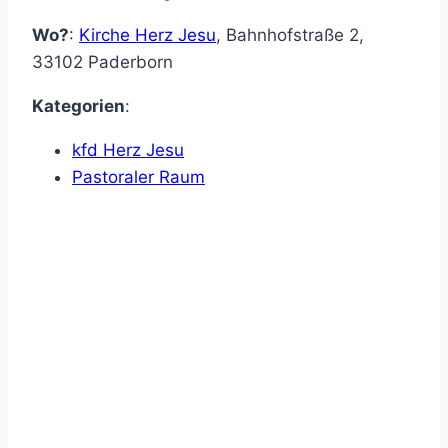
Wo?
:
Kirche Herz Jesu
,
Bahnhofstraße 2
,
33102
Paderborn
Kategorien
:
kfd Herz Jesu
Pastoraler Raum