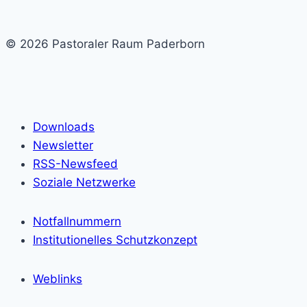
© 2026 Pastoraler Raum Paderborn
Downloads
Newsletter
RSS-Newsfeed
Soziale Netzwerke
Notfallnummern
Institutionelles Schutzkonzept
Weblinks