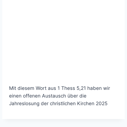
Mit diesem Wort aus 1 Thess 5,21 haben wir
einen offenen Austausch über die
Jahreslosung der christlichen Kirchen 2025