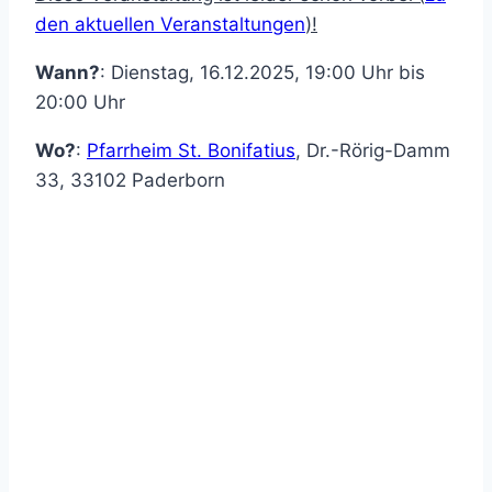
den aktuellen Veranstaltungen
)!
Wann?
: Dienstag, 16.12.2025, 19:00 Uhr bis
20:00 Uhr
Wo?
:
Pfarrheim St. Bonifatius
,
Dr.-Rörig-Damm
33
,
33102
Paderborn