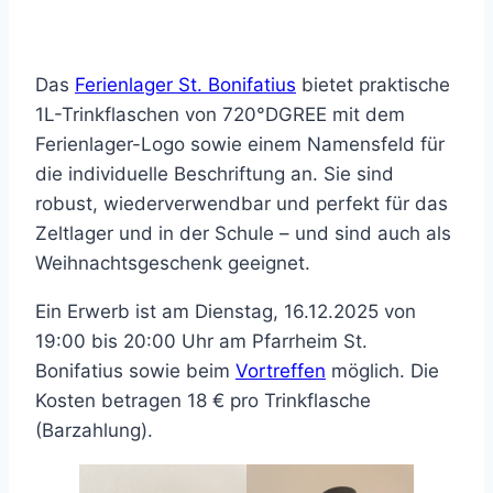
Das
Ferienlager St. Bonifatius
bietet praktische
1L-Trinkflaschen von 720°DGREE mit dem
Ferienlager-Logo sowie einem Namensfeld für
die individuelle Beschriftung an. Sie sind
robust, wiederverwendbar und perfekt für das
Zeltlager und in der Schule – und sind auch als
Weihnachtsgeschenk geeignet.
Ein Erwerb ist am Dienstag, 16.12.2025 von
19:00 bis 20:00 Uhr am Pfarrheim St.
Bonifatius sowie beim
Vortreffen
möglich. Die
Kosten betragen 18 € pro Trinkflasche
(Barzahlung).