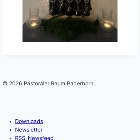
© 2026 Pastoraler Raum Paderborn
Downloads
Newsletter
RSS-Newsfeed