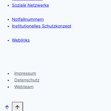
Soziale Netzwerke
Notfallnummern
Institutionelles Schutzkonzept
Weblinks
Impressum
Datenschutz
Webteam