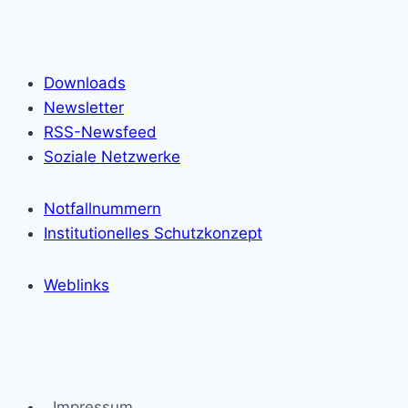
Downloads
Newsletter
RSS-Newsfeed
Soziale Netzwerke
Notfallnummern
Institutionelles Schutzkonzept
Weblinks
Impressum