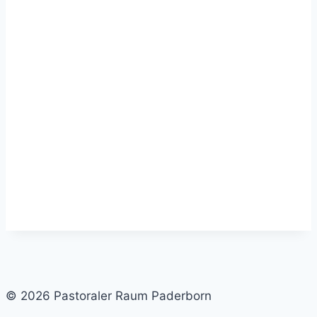
© 2026 Pastoraler Raum Paderborn