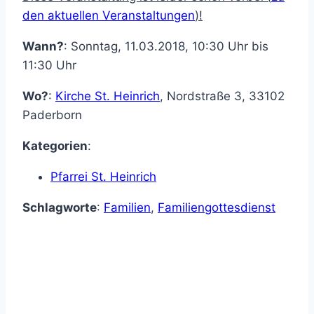
den aktuellen Veranstaltungen
)!
Wann?
: Sonntag, 11.03.2018, 10:30 Uhr bis
11:30 Uhr
Wo?
:
Kirche St. Heinrich
,
Nordstraße 3
,
33102
Paderborn
Kategorien
:
Pfarrei St. Heinrich
Schlagworte
:
Familien
,
Familiengottesdienst