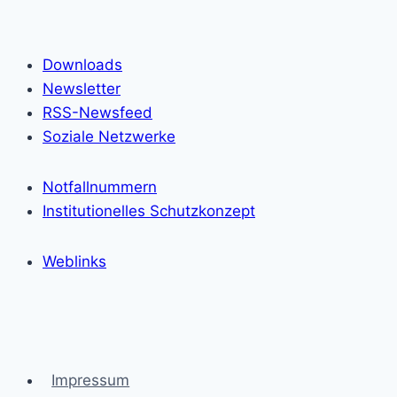
Downloads
Newsletter
RSS-Newsfeed
Soziale Netzwerke
Notfallnummern
Institutionelles Schutzkonzept
Weblinks
Impressum