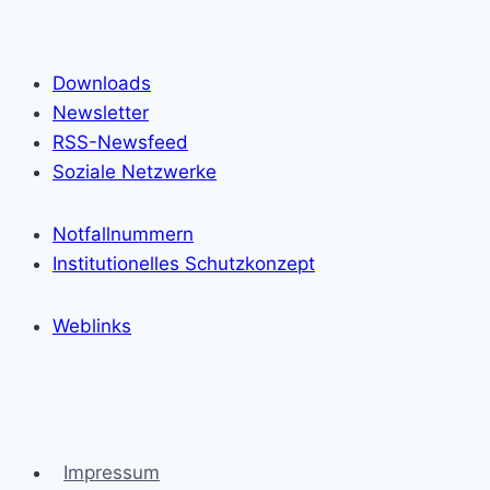
Downloads
Newsletter
RSS-Newsfeed
Soziale Netzwerke
Notfallnummern
Institutionelles Schutzkonzept
Weblinks
Impressum