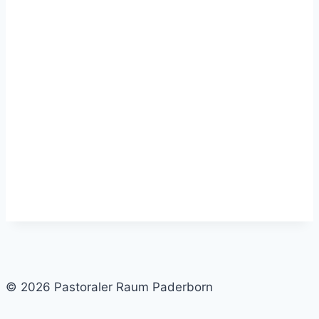
© 2026 Pastoraler Raum Paderborn