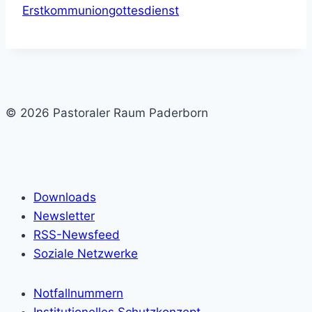
Erstkommuniongottesdienst
© 2026 Pastoraler Raum Paderborn
Downloads
Newsletter
RSS-Newsfeed
Soziale Netzwerke
Notfallnummern