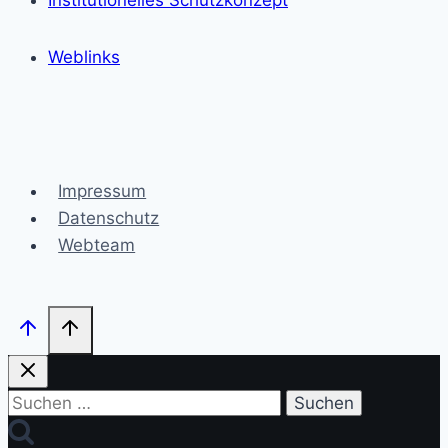
Institutionelles Schutzkonzept
Weblinks
Impressum
Datenschutz
Webteam
Suchen
nach: