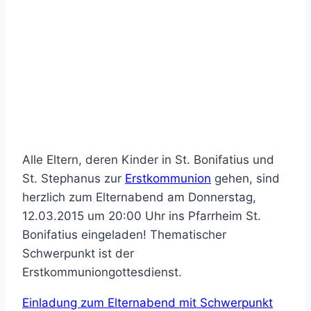
Alle Eltern, deren Kinder in St. Bonifatius und
St. Stephanus zur
Erstkommunion
gehen, sind
herzlich zum Elternabend am Donnerstag,
12.03.2015 um 20:00 Uhr ins Pfarrheim St.
Bonifatius eingeladen! Thematischer
Schwerpunkt ist der
Erstkommuniongottesdienst.
Einladung zum Elternabend mit Schwerpunkt