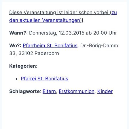
Diese Veranstaltung ist leider schon vorbei (
zu
den aktuellen Veranstaltungen
)!
Wann?
: Donnerstag, 12.03.2015 ab 20:00 Uhr
Wo?
:
Pfarrheim St. Bonifatius
,
Dr.-Rörig-Damm
33
,
33102
Paderborn
Kategorien
:
Pfarrei St. Bonifatius
Schlagworte
:
Eltern
,
Erstkommunion
,
Kinder