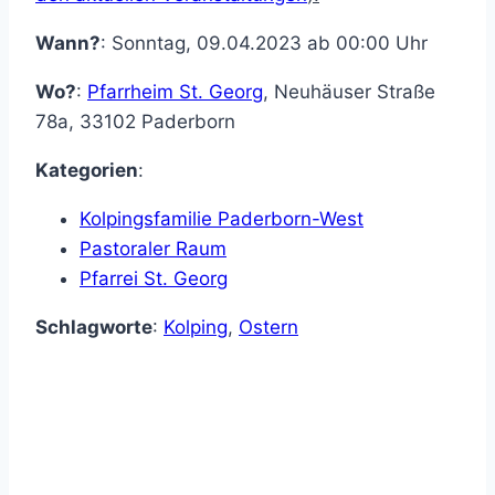
Wann?
: Sonntag, 09.04.2023 ab 00:00 Uhr
Wo?
:
Pfarrheim St. Georg
,
Neuhäuser Straße
78a
,
33102
Paderborn
Kategorien
:
Kolpingsfamilie Paderborn-West
Pastoraler Raum
Pfarrei St. Georg
Schlagworte
:
Kolping
,
Ostern