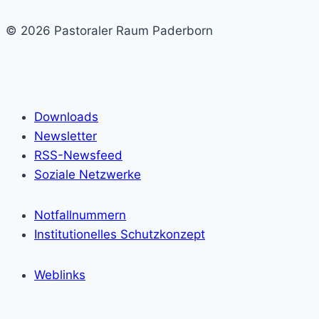
© 2026 Pastoraler Raum Paderborn
Downloads
Newsletter
RSS-Newsfeed
Soziale Netzwerke
Notfallnummern
Institutionelles Schutzkonzept
Weblinks