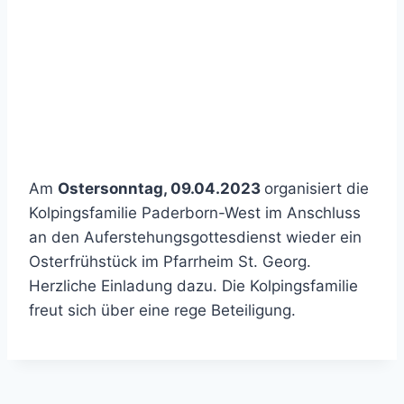
Am
Ostersonntag, 09.04.2023
organisiert die
Kolpingsfamilie Paderborn-West im Anschluss
an den Auferstehungsgottesdienst wieder ein
Osterfrühstück im Pfarrheim St. Georg.
Herzliche Einladung dazu. Die Kolpingsfamilie
freut sich über eine rege Beteiligung.