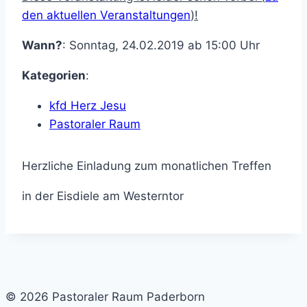
den aktuellen Veranstaltungen
)!
Wann?
: Sonntag, 24.02.2019 ab 15:00 Uhr
Kategorien
:
kfd Herz Jesu
Pastoraler Raum
Herzliche Einladung zum monatlichen Treffen
in der Eisdiele am Westerntor
© 2026 Pastoraler Raum Paderborn