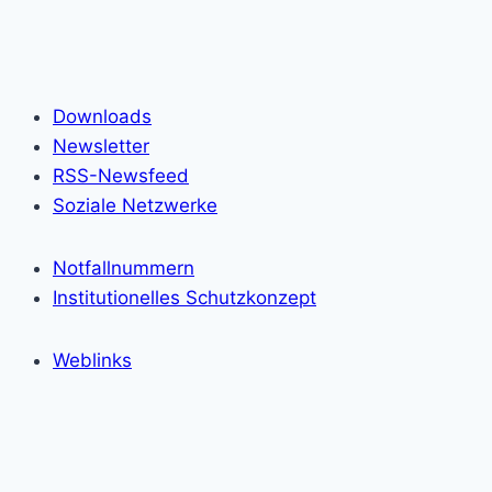
Downloads
Newsletter
RSS-Newsfeed
Soziale Netzwerke
Notfallnummern
Institutionelles Schutzkonzept
Weblinks