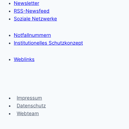
Newsletter
RSS-Newsfeed
Soziale Netzwerke
Notfallnummern
Institutionelles Schutzkonzept
Weblinks
Impressum
Datenschutz
Webteam