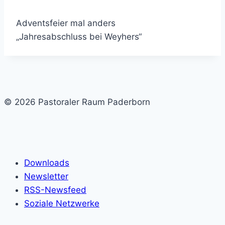
Adventsfeier mal anders
„Jahresabschluss bei Weyhers“
© 2026 Pastoraler Raum Paderborn
Downloads
Newsletter
RSS-Newsfeed
Soziale Netzwerke