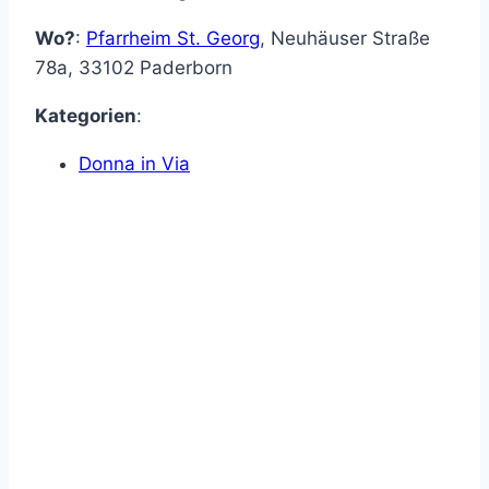
Wo?
:
Pfarrheim St. Georg
,
Neuhäuser Straße
78a
,
33102
Paderborn
Kategorien
:
Donna in Via