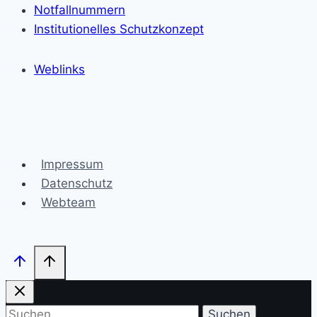
Notfallnummern
Institutionelles Schutzkonzept
Weblinks
Impressum
Datenschutz
Webteam
Suchen