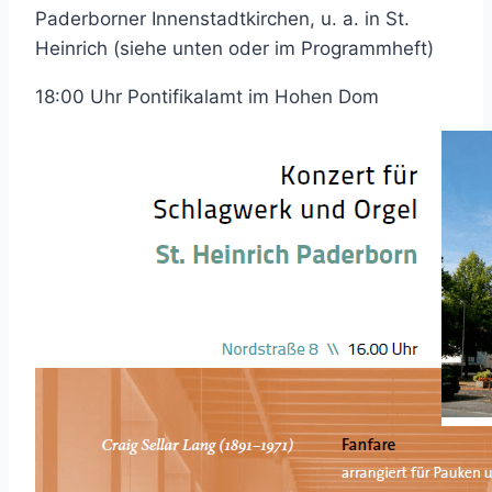
Paderborner Innenstadtkirchen, u. a. in St.
Heinrich (siehe unten oder im Programmheft)
18:00 Uhr Pontifikalamt im Hohen Dom