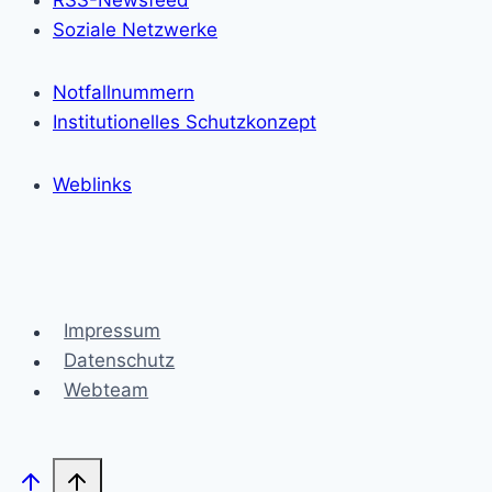
Soziale Netzwerke
Notfallnummern
Institutionelles Schutzkonzept
Weblinks
Impressum
Datenschutz
Webteam