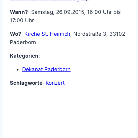
Wann?
: Samstag, 26.09.2015, 16:00 Uhr bis
17:00 Uhr
Wo?
:
Kirche St. Heinrich
,
Nordstraße 3
,
33102
Paderborn
Kategorien
:
Dekanat Paderborn
Schlagworte
:
Konzert