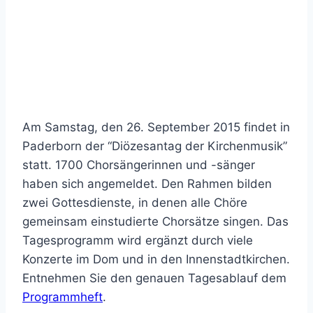
Am Samstag, den 26. September 2015 findet in
Paderborn der “Diözesantag der Kirchenmusik”
statt. 1700 Chorsängerinnen und -sänger
haben sich angemeldet. Den Rahmen bilden
zwei Gottesdienste, in denen alle Chöre
gemeinsam einstudierte Chorsätze singen. Das
Tagesprogramm wird ergänzt durch viele
Konzerte im Dom und in den Innenstadtkirchen.
Entnehmen Sie den genauen Tagesablauf dem
Programmheft
.