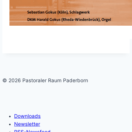
© 2026 Pastoraler Raum Paderborn
Downloads
Newsletter
RSS-Newsfeed