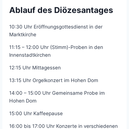
Ablauf des Diözesantages
10:30 Uhr Eröffnungsgottesdienst in der
Marktkirche
11:15 – 12:00 Uhr (Stimm)-Proben in den
Innenstadtkirchen
12:15 Uhr Mittagessen
13:15 Uhr Orgelkonzert im Hohen Dom
14:00 – 15:00 Uhr Gemeinsame Probe im
Hohen Dom
15:00 Uhr Kaffeepause
16:00 bis 17:00 Uhr Konzerte in verschiedenen