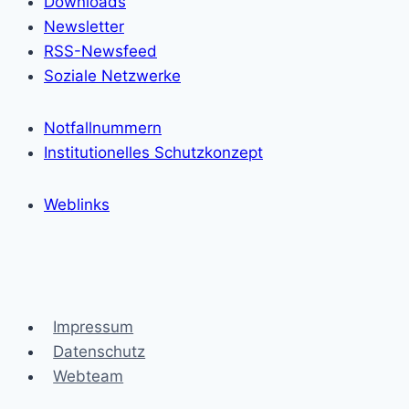
Downloads
Newsletter
RSS-Newsfeed
Soziale Netzwerke
Notfallnummern
Institutionelles Schutzkonzept
Weblinks
Impressum
Datenschutz
Webteam