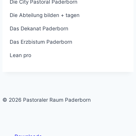
Die City Pastoral Paderborn
Die Abteilung bilden + tagen
Das Dekanat Paderborn
Das Erzbistum Paderborn
Lean pro
© 2026 Pastoraler Raum Paderborn