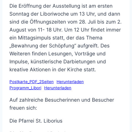
Die Eröffnung der Ausstellung ist am ersten
Sonntag der Liboriwoche um 13 Uhr, und dann
sind die Öffnungszeiten vom 28. Juli bis zum 2.
August von 11- 18 Uhr. Um 12 Uhr findet immer
ein Mittagsimpuls statt, der das Thema
„Bewahrung der Schöpfung“ aufgreift. Des
Weiteren finden Lesungen, Vorträge und
Impulse, künstlerische Darbietungen und
kreative Aktionen in der Kirche statt.
Postkarte_PDF_2Seiten
Herunterladen
Programm_Libori
Herunterladen
Auf zahlreiche Besucherinnen und Besucher
freuen sich:
Die Pfarrei St. Liborius