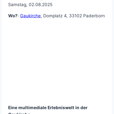
Samstag, 02.08.2025
Wo?
:
Gaukirche
,
Domplatz 4
,
33102
Paderborn
Eine multimediale Erlebniswelt in der