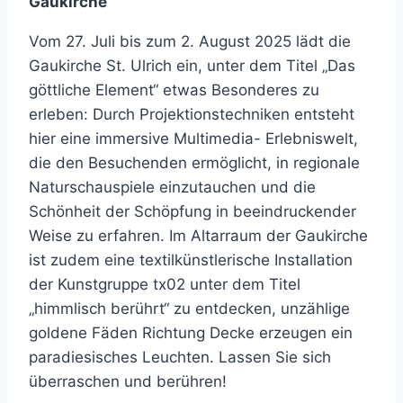
Gaukirche
Vom 27. Juli bis zum 2. August 2025 lädt die
Gaukirche St. Ulrich ein, unter dem Titel „Das
göttliche Element“ etwas Besonderes zu
erleben: Durch Projektionstechniken entsteht
hier eine immersive Multimedia- Erlebniswelt,
die den Besuchenden ermöglicht, in regionale
Naturschauspiele einzutauchen und die
Schönheit der Schöpfung in beeindruckender
Weise zu erfahren. Im Altarraum der Gaukirche
ist zudem eine textilkünstlerische Installation
der Kunstgruppe tx02 unter dem Titel
„himmlisch berührt“ zu entdecken, unzählige
goldene Fäden Richtung Decke erzeugen ein
paradiesisches Leuchten. Lassen Sie sich
überraschen und berühren!