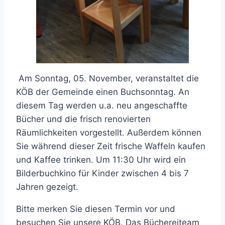
Am Sonntag, 05. November, veranstaltet die
KÖB der Gemeinde einen Buchsonntag. An
diesem Tag werden u.a. neu angeschaffte
Bücher und die frisch renovierten
Räumlichkeiten vorgestellt. Außerdem können
Sie während dieser Zeit frische Waffeln kaufen
und Kaffee trinken. Um 11:30 Uhr wird ein
Bilderbuchkino für Kinder zwischen 4 bis 7
Jahren gezeigt.
Bitte merken Sie diesen Termin vor und
besuchen Sie unsere KÖB. Das Büchereiteam