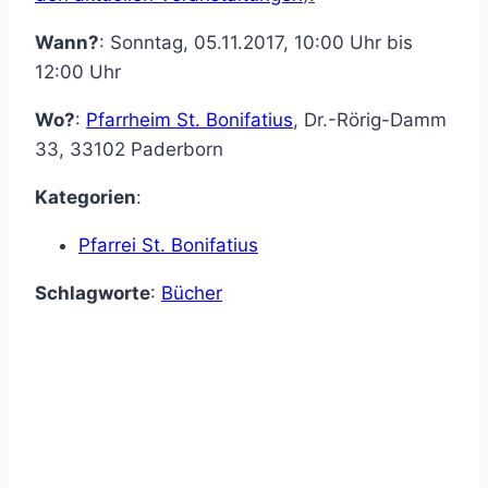
Wann?
: Sonntag, 05.11.2017, 10:00 Uhr bis
12:00 Uhr
Wo?
:
Pfarrheim St. Bonifatius
,
Dr.-Rörig-Damm
33
,
33102
Paderborn
Kategorien
:
Pfarrei St. Bonifatius
Schlagworte
:
Bücher