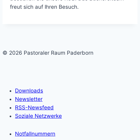
freut sich auf Ihren Besuch.
© 2026 Pastoraler Raum Paderborn
Downloads
Newsletter
RSS-Newsfeed
Soziale Netzwerke
Notfallnummern