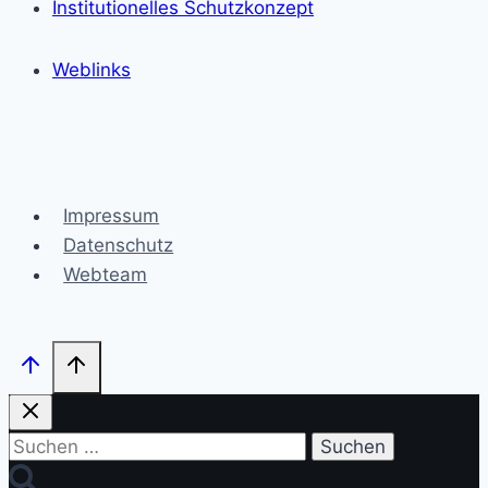
Institutionelles Schutzkonzept
Weblinks
Impressum
Datenschutz
Webteam
Suchen
nach: