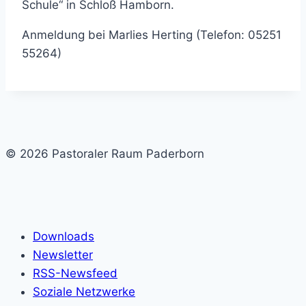
Schule“ in Schloß Hamborn.
Anmeldung bei Marlies Herting (Telefon: 05251
55264)
© 2026 Pastoraler Raum Paderborn
Downloads
Newsletter
RSS-Newsfeed
Soziale Netzwerke