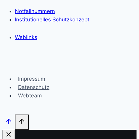
Notfallnummern
Institutionelles Schutzkonzept
Weblinks
Impressum
Datenschutz
Webteam