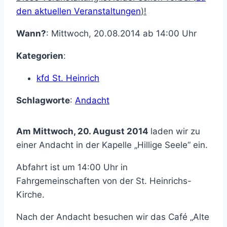
den aktuellen Veranstaltungen
)!
Wann?
: Mittwoch, 20.08.2014 ab 14:00 Uhr
Kategorien
:
kfd St. Heinrich
Schlagworte
:
Andacht
Am Mittwoch, 20. August 2014
laden wir zu
einer Andacht in der Kapelle „Hillige Seele“ ein.
Abfahrt ist um 14:00 Uhr in
Fahrgemeinschaften von der St. Heinrichs-
Kirche.
Nach der Andacht besuchen wir das Café „Alte