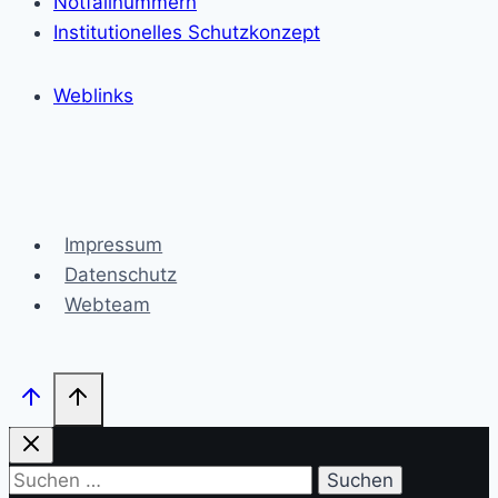
Notfallnummern
Institutionelles Schutzkonzept
Weblinks
Impressum
Datenschutz
Webteam
Suchen