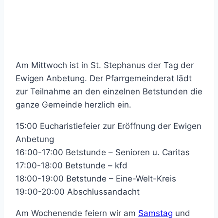
Am Mittwoch ist in St. Stephanus der Tag der
Ewigen Anbetung. Der Pfarrgemeinderat lädt
zur Teilnahme an den einzelnen Betstunden die
ganze Gemeinde herzlich ein.
15:00 Eucharistiefeier zur Eröffnung der Ewigen
Anbetung
16:00-17:00 Betstunde – Senioren u. Caritas
17:00-18:00 Betstunde – kfd
18:00-19:00 Betstunde – Eine-Welt-Kreis
19:00-20:00 Abschlussandacht
Am Wochenende feiern wir am
Samstag
und