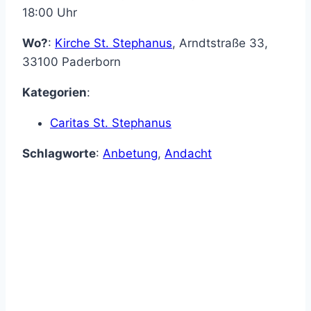
18:00 Uhr
Wo?
:
Kirche St. Stephanus
,
Arndtstraße 33
,
33100
Paderborn
Kategorien
:
Caritas St. Stephanus
Schlagworte
:
Anbetung
,
Andacht