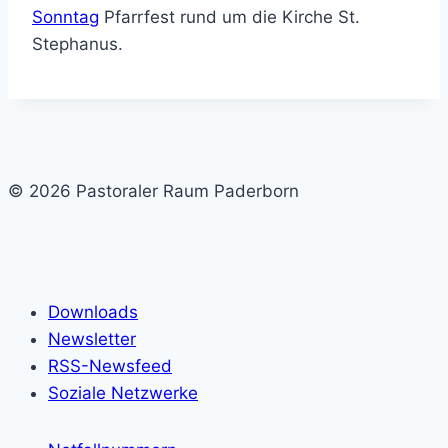
Sonntag
Pfarrfest rund um die Kirche St.
Stephanus.
© 2026 Pastoraler Raum Paderborn
Downloads
Newsletter
RSS-Newsfeed
Soziale Netzwerke