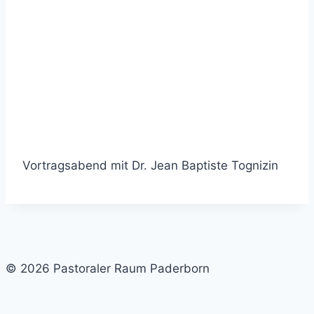
Vortragsabend mit Dr. Jean Baptiste Tognizin
© 2026 Pastoraler Raum Paderborn