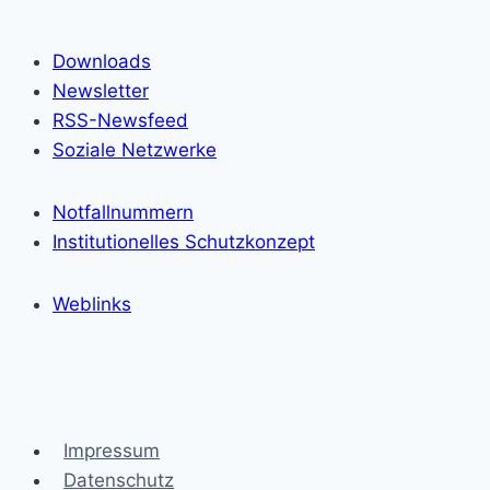
Downloads
Newsletter
RSS-Newsfeed
Soziale Netzwerke
Notfallnummern
Institutionelles Schutzkonzept
Weblinks
Impressum
Datenschutz