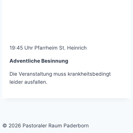
19:45 Uhr Pfarrheim St. Heinrich
Adventliche Besinnung
Die Veranstaltung muss krankheitsbedingt
leider ausfallen.
© 2026 Pastoraler Raum Paderborn