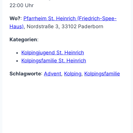
22:00 Uhr
Wo?
:
Pfarrheim St. Heinrich (Friedrich-Spee-
Haus)
,
Nordstraße 3
,
33102
Paderborn
Kategorien
:
Kolpingjugend St. Heinrich
Kolpingsfamilie St. Heinrich
Schlagworte
:
Advent
,
Kolping
,
Kolpingsfamilie