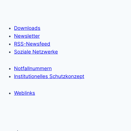
Downloads
Newsletter
RSS-Newsfeed
Soziale Netzwerke
Notfallnummern
Institutionelles Schutzkonzept
Weblinks