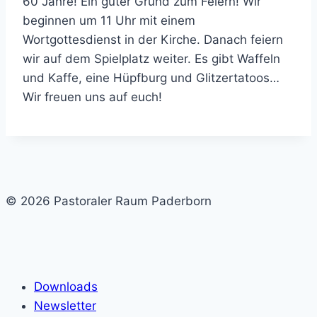
60 Jahre! Ein guter Grund zum Feiern! Wir
beginnen um 11 Uhr mit einem
Wortgottesdienst in der Kirche. Danach feiern
wir auf dem Spielplatz weiter. Es gibt Waffeln
und Kaffe, eine Hüpfburg und Glitzertatoos…
Wir freuen uns auf euch!
© 2026 Pastoraler Raum Paderborn
Downloads
Newsletter