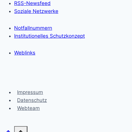
RSS-Newsfeed
Soziale Netzwerke
Notfallnummern
Institutionelles Schutzkonzept
Weblinks
Impressum
Datenschutz
Webteam