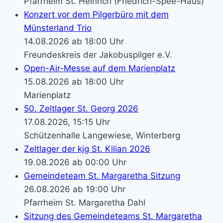
Pfarrheim St. Heinrich (Friedrich-Spee-Haus)
Konzert vor dem Pilgerbüro mit dem
Münsterland Trio
14.08.2026 ab 18:00 Uhr
Freundeskreis der Jakobuspilger e.V.
Open-Air-Messe auf dem Marienplatz
15.08.2026 ab 18:00 Uhr
Marienplatz
50. Zeltlager St. Georg 2026
17.08.2026, 15:15 Uhr
Schützenhalle Langewiese, Winterberg
Zeltlager der kjg St. Kilian 2026
19.08.2026 ab 00:00 Uhr
Gemeindeteam St. Margaretha Sitzung
26.08.2026 ab 19:00 Uhr
Pfarrheim St. Margaretha Dahl
Sitzung des Gemeindeteams St. Margaretha