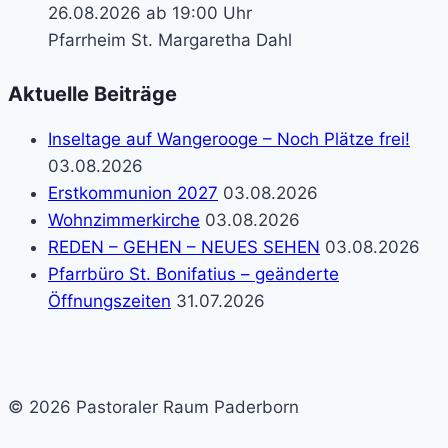
26.08.2026 ab 19:00 Uhr
Pfarrheim St. Margaretha Dahl
Aktuelle Beiträge
Inseltage auf Wangerooge – Noch Plätze frei!
03.08.2026
Erstkommunion 2027
03.08.2026
Wohnzimmerkirche
03.08.2026
REDEN – GEHEN – NEUES SEHEN
03.08.2026
Pfarrbüro St. Bonifatius – geänderte
Öffnungszeiten
31.07.2026
© 2026 Pastoraler Raum Paderborn