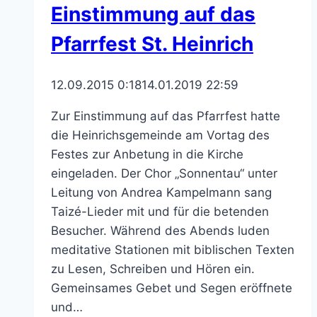
Einstimmung auf das
Pfarrfest St. Heinrich
12.09.2015 0:18
14.01.2019 22:59
Zur Einstimmung auf das Pfarrfest hatte
die Heinrichsgemeinde am Vortag des
Festes zur Anbetung in die Kirche
eingeladen. Der Chor „Sonnentau“ unter
Leitung von Andrea Kampelmann sang
Taizé-Lieder mit und für die betenden
Besucher. Während des Abends luden
meditative Stationen mit biblischen Texten
zu Lesen, Schreiben und Hören ein.
Gemeinsames Gebet und Segen eröffnete
und…