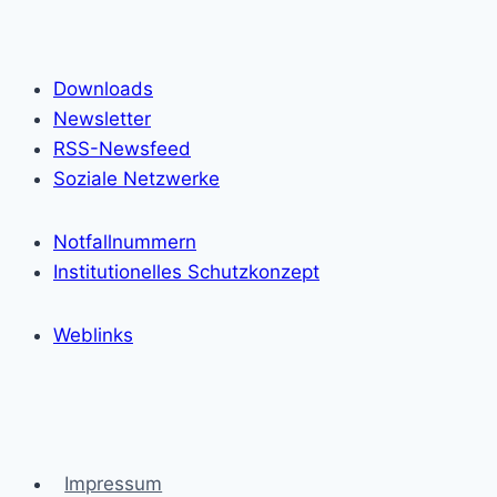
Downloads
Newsletter
RSS-Newsfeed
Soziale Netzwerke
Notfallnummern
Institutionelles Schutzkonzept
Weblinks
Impressum