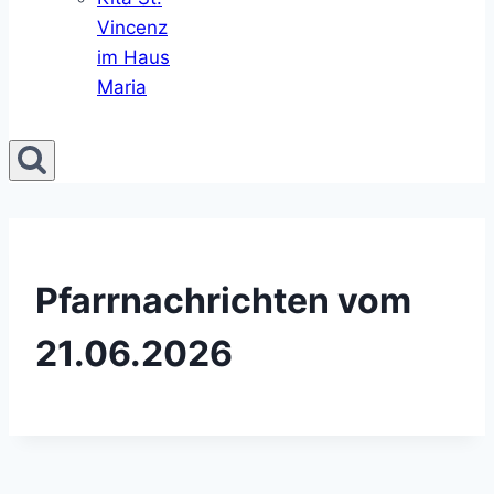
Vincenz
im Haus
Maria
Pfarrnachrichten vom
21.06.2026