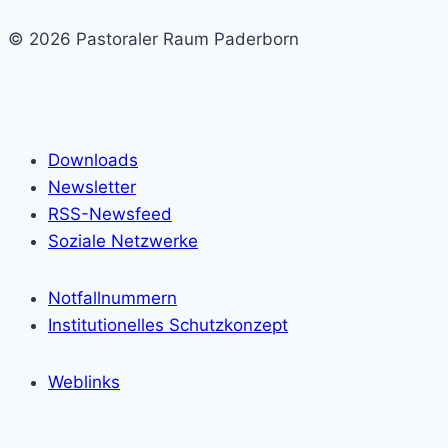
© 2026 Pastoraler Raum Paderborn
Downloads
Newsletter
RSS-Newsfeed
Soziale Netzwerke
Notfallnummern
Institutionelles Schutzkonzept
Weblinks