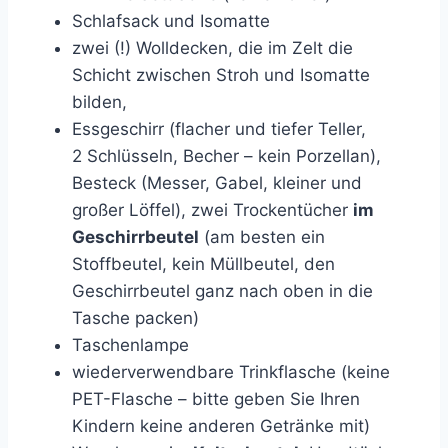
Schlafsack und Isomatte
zwei (!) Wolldecken, die im Zelt die
Schicht zwischen Stroh und Isomatte
bilden,
Essgeschirr (flacher und tiefer Teller,
2 Schlüsseln, Becher – kein Porzellan),
Besteck (Messer, Gabel, kleiner und
großer Löffel), zwei Trockentücher
im
Geschirrbeutel
(am besten ein
Stoffbeutel, kein Müllbeutel, den
Geschirrbeutel ganz nach oben in die
Tasche packen)
Taschenlampe
wiederverwendbare Trinkflasche (keine
PET-Flasche – bitte geben Sie Ihren
Kindern keine anderen Getränke mit)