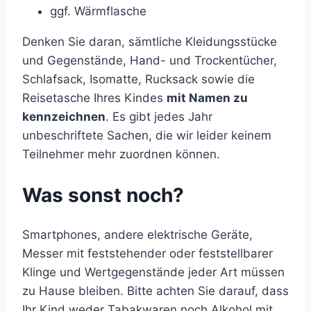
ggf. Wärmflasche
Denken Sie daran, sämtliche Kleidungsstücke
und Gegenstände, Hand- und Trockentücher,
Schlafsack, Isomatte, Rucksack sowie die
Reisetasche Ihres Kindes
mit Namen zu
kennzeichnen
. Es gibt jedes Jahr
unbeschriftete Sachen, die wir leider keinem
Teilnehmer mehr zuordnen können.
Was sonst noch?
Smartphones, andere elektrische Geräte,
Messer mit feststehender oder feststellbarer
Klinge und Wertgegenstände jeder Art müssen
zu Hause bleiben. Bitte achten Sie darauf, dass
Ihr Kind weder Tabakwaren noch Alkohol mit