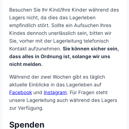
Besuchen Sie Ihr Kind/Ihre Kinder während des
Lagers nicht, da dies das Lagerleben
empfindlich stört. Sollte ein Aufsuchen Ihres
Kindes dennoch unerlässlich sein, bitten wir
Sie, vorher mit der Lagerleitung telefonisch
Kontakt aufzunehmen.
Sie können sicher sein,
dass alles in Ordnung ist, solange wir uns
nicht melden.
Während der zwei Wochen gibt es täglich
aktuelle Einblicke in das Lagerleben auf
Facebook
und
Instagram
. Für Fragen steht
unsere Lagerleitung auch während des Lagers
zur Verfügung.
Spenden