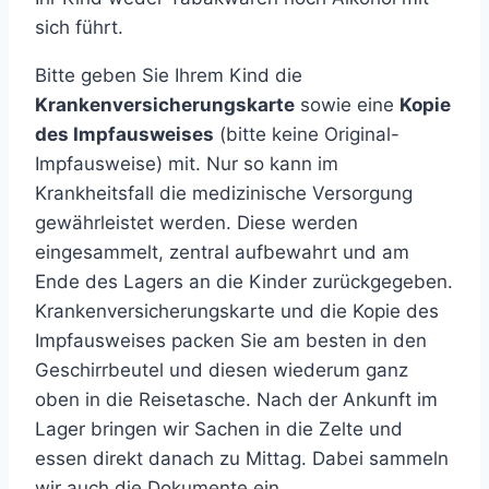
sich führt.
Bitte geben Sie Ihrem Kind die
Krankenversicherungskarte
sowie eine
Kopie
des Impfausweises
(bitte keine Original-
Impfausweise) mit. Nur so kann im
Krankheitsfall die medizinische Versorgung
gewährleistet werden. Diese werden
eingesammelt, zentral aufbewahrt und am
Ende des Lagers an die Kinder zurückgegeben.
Krankenversicherungskarte und die Kopie des
Impfausweises packen Sie am besten in den
Geschirrbeutel und diesen wiederum ganz
oben in die Reisetasche. Nach der Ankunft im
Lager bringen wir Sachen in die Zelte und
essen direkt danach zu Mittag. Dabei sammeln
wir auch die Dokumente ein.