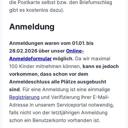
die Postkarte selbst bzw. den Briefumschlag
gibt es kostenlos dazu).
Anmeldung
Anmeldungen waren vom 01.01. bis
28.02.2026 über unser
Online-
Anmeldeformular
möglich.
Da wir maximal
100 Kinder mitnehmen können,
kann es jedoch
vorkommen, dass schon vor dem
Anmeldeschluss alle Plätze ausgebucht
sind
. Für eine Anmeldung ist eine einmalige
Registrierung
und Verifizierung Ihrer E-Mail-
Adresse in unserem Serviceportal notwendig,
falls nicht von der letztjährigen Anmeldung
schon ein Benutzerkonto vorhanden ist.