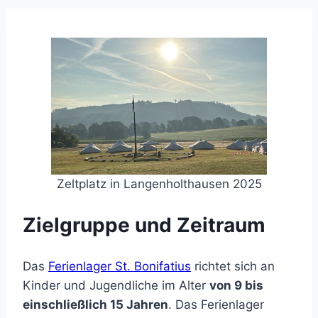
Zeltplatz in Langenholthausen 2025
Zielgruppe und Zeitraum
Das
Ferienlager St. Bonifatius
richtet sich an
Kinder und Jugendliche im Alter
von 9 bis
einschließlich 15 Jahren
. Das Ferienlager