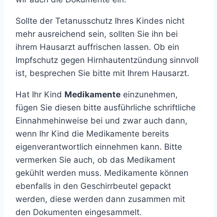
Sollte der Tetanusschutz Ihres Kindes nicht
mehr ausreichend sein, sollten Sie ihn bei
ihrem Hausarzt auffrischen lassen. Ob ein
Impfschutz gegen Hirnhautentzündung sinnvoll
ist, besprechen Sie bitte mit Ihrem Hausarzt.
Hat Ihr Kind
Medikamente
einzunehmen,
fügen Sie diesen bitte ausführliche schriftliche
Einnahmehinweise bei und zwar auch dann,
wenn Ihr Kind die Medikamente bereits
eigenverantwortlich einnehmen kann. Bitte
vermerken Sie auch, ob das Medikament
gekühlt werden muss. Medikamente können
ebenfalls in den Geschirrbeutel gepackt
werden, diese werden dann zusammen mit
den Dokumenten eingesammelt.