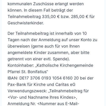
kommunalen Zuschüsse erlangt werden
können. In diesem Fall beträgt der
Teilnahmebeitrag 335,00 € bzw. 285,00 € für
Geschwisterkinder.
Der Teilnahmebeitrag ist innerhalb von 10
Tagen nach der Anmeldung auf unser Konto zu
überweisen (gerne auch für von Ihnen
angemeldete Kinder zusammen, aber bitte
getrennt von einer evtl. Spende).
Kontoinhaber: „Katholische Kirchengemeinde
Pfarrei St. Bonifatius“
IBAN: DE17 3706 0193 1054 6160 20 bei der
Pax-Bank für Kirche und Caritas eG
Verwendungszweck: „Teilnahmebeitrag für
<Vor- und Nachname Ihres Kindes>,
Anmeldung Nr. <Nummer aus E-Mail-