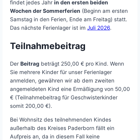
findet jedes Jahr
in den ersten beiden
Wochen der Sommerferien
(Beginn am ersten
Samstag in den Ferien, Ende am Freitag) statt.
Das nächste Ferienlager ist im
Juli 2026
.
Teilnahmebeitrag
Der
Beitrag
beträgt 250,00 € pro Kind. Wenn
Sie mehrere Kinder für unser Ferienlager
anmelden, gewähren wir ab dem zweiten
angemeldeten Kind eine Ermäßigung von 50,00
€ (Teilnahmebeitrag für Geschwisterkinder
somit 200,00 €).
Bei Wohnsitz des teilnehmenden Kindes
außerhalb des Kreises Paderborn fällt ein
Aufpreis an, da in diesem Fall keine