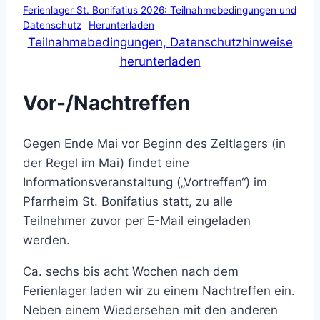
Ferienlager St. Bonifatius 2026: Teilnahmebedingungen und
Datenschutz
Herunterladen
Teilnahmebedingungen, Datenschutzhinweise
herunterladen
Vor-/Nachtreffen
Gegen Ende Mai vor Beginn des Zeltlagers (in
der Regel im Mai) findet eine
Informationsveranstaltung („Vortreffen“) im
Pfarrheim St. Bonifatius statt, zu alle
Teilnehmer zuvor per E-Mail eingeladen
werden.
Ca. sechs bis acht Wochen nach dem
Ferienlager laden wir zu einem Nachtreffen ein.
Neben einem Wiedersehen mit den anderen