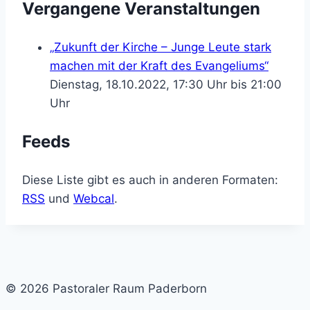
Vergangene Veranstaltungen
„Zukunft der Kirche – Junge Leute stark
machen mit der Kraft des Evangeliums“
Dienstag, 18.10.2022, 17:30 Uhr bis 21:00
Uhr
Feeds
Diese Liste gibt es auch in anderen Formaten:
RSS
und
Webcal
.
© 2026 Pastoraler Raum Paderborn