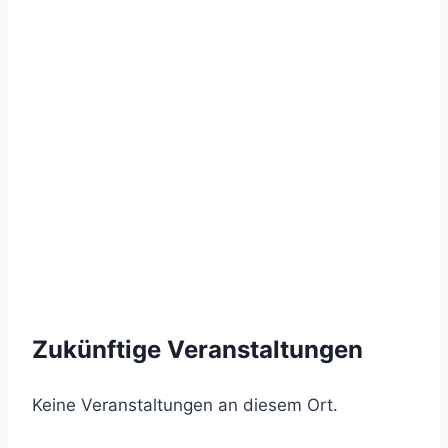
Zukünftige Veranstaltungen
Keine Veranstaltungen an diesem Ort.