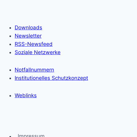
Downloads
Newsletter
RSS-Newsfeed
Soziale Netzwerke
Notfallnummern
Institutionelles Schutzkonzept
Weblinks
Impressum