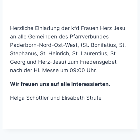
Herzliche Einladung der kfd Frauen Herz Jesu
an alle Gemeinden des Pfarrverbundes
Paderborn-Nord-Ost-West, (St. Bonifatius, St.
Stephanus, St. Heinrich, St. Laurentius, St.
Georg und Herz-Jesu) zum Friedensgebet
nach der Hl. Messe um 09:00 Uhr.
Wir freuen uns auf alle Interessierten.
Helga Schöttler und Elisabeth Strufe