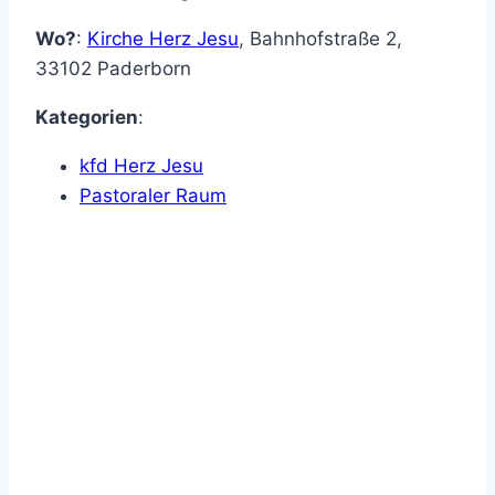
Wo?
:
Kirche Herz Jesu
,
Bahnhofstraße 2
,
33102
Paderborn
Kategorien
:
kfd Herz Jesu
Pastoraler Raum