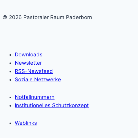
© 2026 Pastoraler Raum Paderborn
Downloads
Newsletter
RSS-Newsfeed
Soziale Netzwerke
Notfallnummern
Institutionelles Schutzkonzept
Weblinks